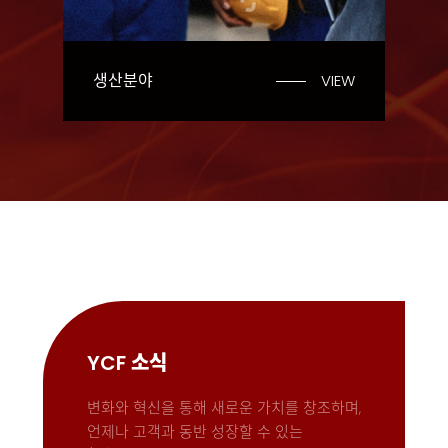
생산분야
VIEW
YCF 소식
변화와 혁신을 통해 새로운 가치를 창조하며,
언제나 고객과 동반 성장할 수 있는