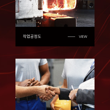
작업공정도
VIEW