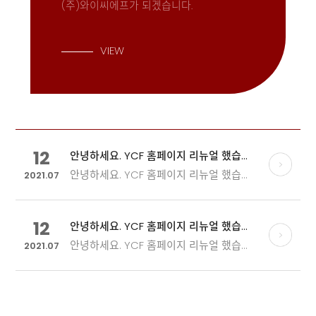
(주)와이씨에프가 되겠습니다.
VIEW
12
안녕하세요. YCF 홈페이지 리뉴얼 했습니…
안녕하세요. YCF 홈페이지 리뉴얼 했습니다.
2021.07
12
안녕하세요. YCF 홈페이지 리뉴얼 했습니…
안녕하세요. YCF 홈페이지 리뉴얼 했습니다.
2021.07